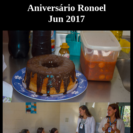
Aniversário Ronoel
Jun 2017