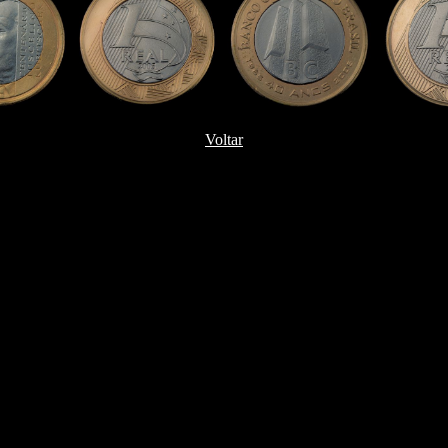
Voltar