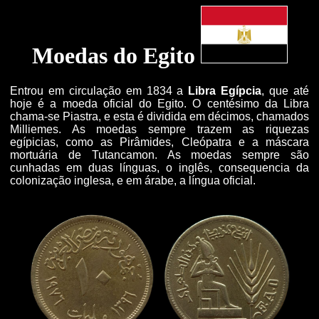
Moedas do Egito
Entrou em circulação em 1834 a
Libra Egípcia
, que até
hoje é a moeda oficial do Egito. O centésimo da Libra
chama-se Piastra, e esta é dividida em décimos, chamados
Milliemes. As moedas sempre trazem as riquezas
egípicias, como as Pirâmides, Cleópatra e a máscara
mortuária de Tutancamon. As moedas sempre são
cunhadas em duas línguas, o inglês, consequencia da
colonização inglesa, e em árabe, a língua oficial.