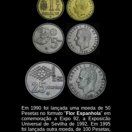
Em 1990 foi lançada uma moeda de 50
Pesetas no formato "
Flor Espanhola
" em
comemoração a Expo 92, a Exposicão
Universal de Sevilha de 1992. Em 1995
foi lançada outra moeda, de 100 Pesetas,